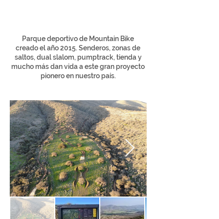
Parque deportivo de Mountain Bike
creado el año 2015. Senderos, zonas de
saltos, dual slalom, pumptrack, tienda y
mucho más dan vida a este gran proyecto
pionero en nuestro país.