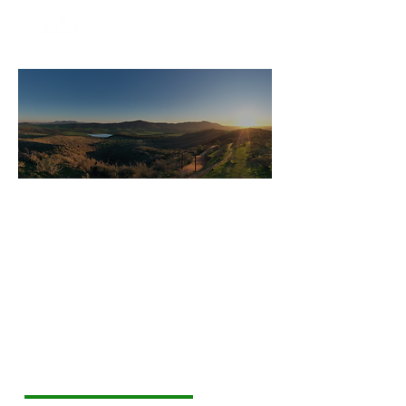
PARQUE LAS PALMAS