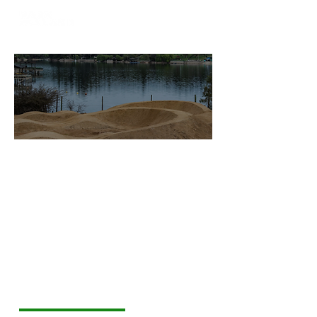
MINI PARK RAPEL