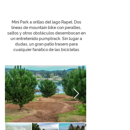
Mini Park a orillas del lago Rapel. Dos
lineas de mountain bike con peraltes,
saltos y otros obstáculos desembocan en
un entretenido pumptrack. Sin lugar a
dudas, un gran patio trasero para
cualquier fanático de las bicicletas