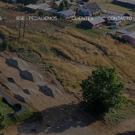
S
RSE - PEDALIEMOS
CLIENTES
CONTACTO