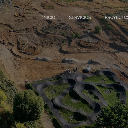
INICIO
SERVICIOS
PROYECTO