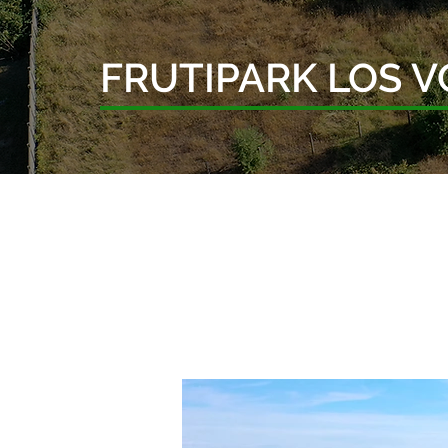
FRUTIPARK LOS 